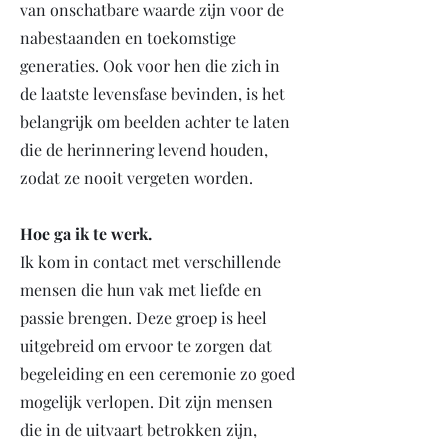
van onschatbare waarde zijn voor de
nabestaanden en toekomstige
generaties. Ook voor hen die zich in
de laatste levensfase bevinden, is het
belangrijk om beelden achter te laten
die de herinnering levend houden,
zodat ze nooit vergeten worden.
Hoe ga ik te werk.
Ik kom in contact met verschillende
mensen die hun vak met liefde en
passie brengen. Deze groep is heel
uitgebreid om ervoor te zorgen dat
begeleiding en een ceremonie zo goed
mogelijk verlopen. Dit zijn mensen
die in de uitvaart betrokken zijn,