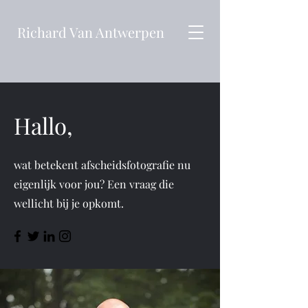
Richard Van Antwerpen
Hallo,
wat betekent afscheidsfotografie nu
eigenlijk voor jou? Een vraag die
wellicht bij je opkomt.