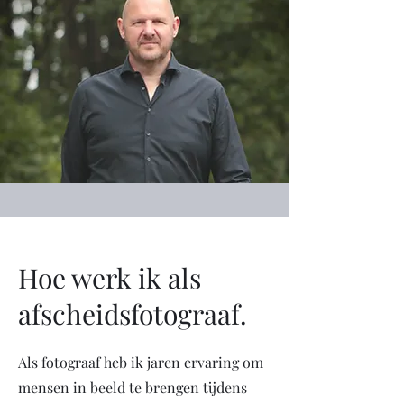
Hoe werk ik als
afscheidsfotograaf.
Als fotograaf heb ik jaren ervaring om
mensen in beeld te brengen tijdens