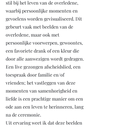
stil bij het leven van de overledene,
waarbij persoonlijke momenten en
gevoelens worden gevisualiseerd. Dit
gebeurt vaak met beelden van de
overledene, maar ook met
persoonlijke voorwerpen, gewoontes,
een favoriete drank of een kleur die
door alle aanwezigen wordt gedragen.
Een live gezongen afscheidslied, een
toespraak door familie en/of
vrienden; het vastleggen van deze
momenten van samenhorigheid en
liefde is een prachtige manier om een
ode aan een leven te herinneren, lang
na de ceremonie.
Uit ervaring weet ik dat deze beelden