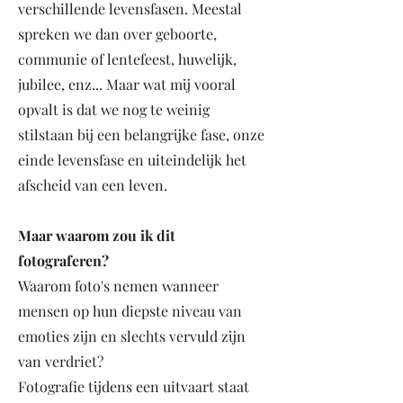
verschillende levensfasen. Meestal
spreken we dan over geboorte,
communie of lentefeest, huwelijk,
jubilee, enz... Maar wat mij vooral
opvalt is dat we nog te weinig
stilstaan bij een belangrijk
e fase, onze
einde levensfase en uiteindelijk het
afscheid van een leven.
Maar waarom zou ik dit
fotograferen?
Waarom foto's nemen wanneer
mensen op hun diepste niveau van
emoties zijn en slechts vervuld zijn
van verdriet?
Fotografie tijdens een uitvaart staat